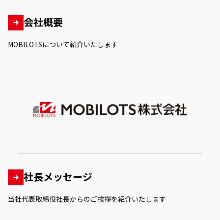
会社概要
MOBILOTSについて紹介いたします
社長メッセージ
当社代表取締役社長からのご挨拶を紹介いたします