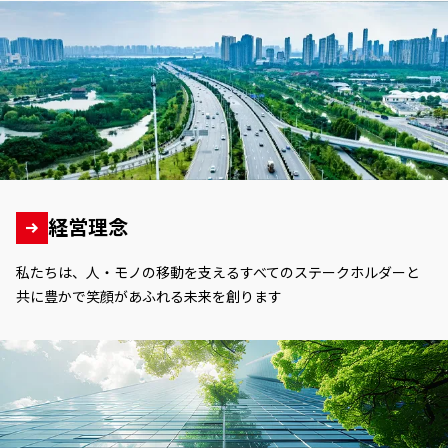
経営理念
私たちは、人・モノの移動を支えるすべてのステークホルダーと
共に豊かで笑顔があふれる未来を創ります