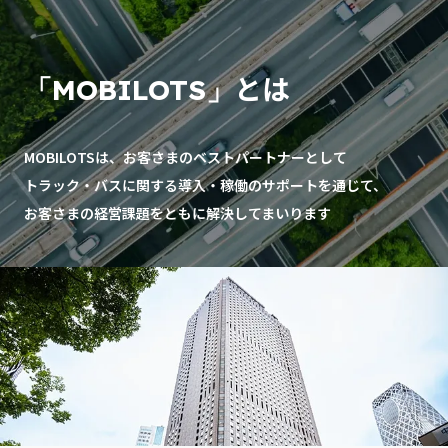
とは
「MOBILOTS」
MOBILOTSは、お客さまのベストパートナーとして
トラック・バスに関する導入・稼働のサポートを通じて、
お客さまの経営課題をともに解決してまいります