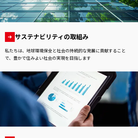
サステナビリティの取組み
私たちは、地球環境保全と社会の持続的な発展に貢献すること
で、豊かで住みよい社会の実現を目指します