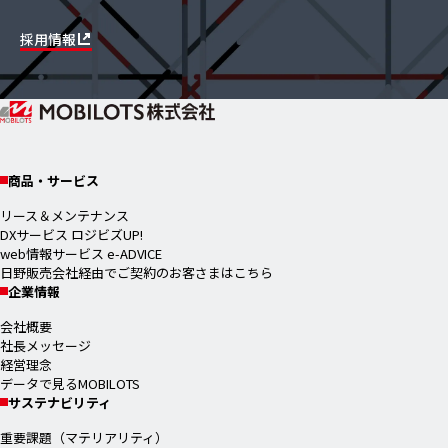
採用情報
商品・サービス
リース＆メンテナンス
DXサービス ロジビズUP!
web情報サービス e-ADVICE
日野販売会社経由でご契約のお客さまはこちら
企業情報
会社概要
社長メッセージ
経営理念
データで見るMOBILOTS
サステナビリティ
重要課題（マテリアリティ）