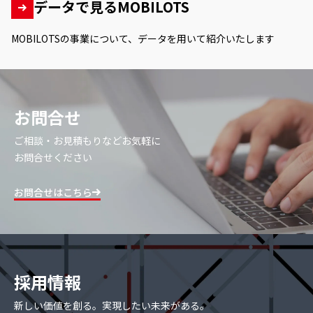
データで見るMOBILOTS
MOBILOTSの事業について、データを用いて紹介いたします
お問合せ
ご相談・お見積もりなどお気軽に
お問合せください
お問合せはこちら
採用情報
新しい価値を創る。実現したい未来がある。