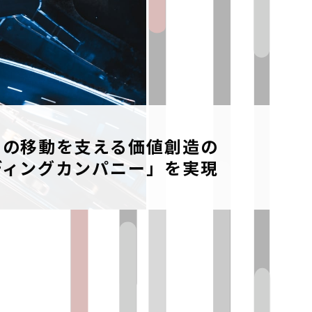
ノの移動を支える価値創造の
ディングカンパニー」を実現