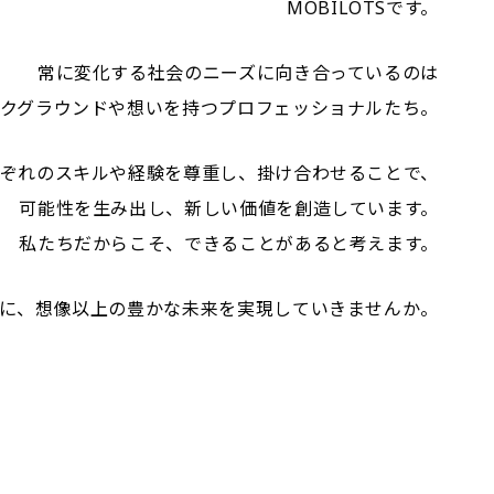
MOBILOTSです。
常に変化する社会のニーズに向き合っているのは
クグラウンドや想いを持つプロフェッショナルたち。
ぞれのスキルや経験を尊重し、掛け合わせることで、
可能性を生み出し、新しい価値を創造しています。
私たちだからこそ、できることがあると考えます。
に、想像以上の豊かな未来を実現していきませんか。